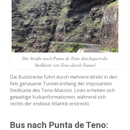
Die Straße nach Punta de Teno durchquert die
Steilküste von Teno durch Tunnel
Die Busstrecke führt durch mehrere direkt in den
Fels gehauene Tunnel entlang der imposanten
Steilküste des Teno-Massivs. Links erheben sich
gewaltige Vulkanformationen, während sich
rechts der endlose Atlantik erstreckt.
Bus nach Punta de Teno: