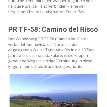
Punta de Teno mit einer Wanderung durch den
Parque Rural de Teno verbinden – eine der
ursprünglichsten Landschaften Teneriffas.
PR TF-58: Camino del Risco
Der Wanderweg PR TF-58 (Camino del Risco)
verbindet Buenavista del Norte mit dem
abgelegenen Weiler Teno Alto. Bis in die 1970er-
Jahre war dieser spektakuläre, in die Klippen
gehauene Weg die einzige Verbindung in diese
Region – ein echtes Stück Inselgeschichte.