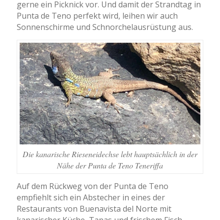
gerne ein Picknick vor. Und damit der Strandtag in
Punta de Teno perfekt wird, leihen wir auch
Sonnenschirme und Schnorchelausrüstung aus.
Die kanarische Rieseneidechse lebt hauptsächlich in der
Nähe der Punta de Teno Teneriffa
Auf dem Rückweg von der Punta de Teno
empfiehlt sich ein Abstecher in eines der
Restaurants von Buenavista del Norte mit
kanarischer Küche, Tapas und frischem Fisch.