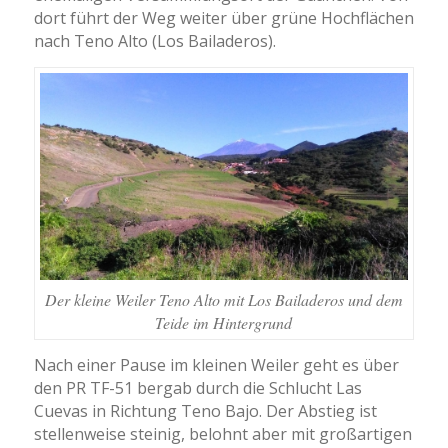
dort führt der Weg weiter über grüne Hochflächen
nach Teno Alto (Los Bailaderos).
Der kleine Weiler Teno Alto mit Los Bailaderos und dem
Teide im Hintergrund
Nach einer Pause im kleinen Weiler geht es über
den PR TF-51 bergab durch die Schlucht Las
Cuevas in Richtung Teno Bajo. Der Abstieg ist
stellenweise steinig, belohnt aber mit großartigen