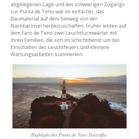
abgelegenen Lage und des schwierigen Zugangs
zur Punta de Teno war es einfacher, das
Baumaterial auf dem Seeweg von der
Nachbarinsel herbeizuschaffen. Früher lebten auf
dem Faro de Teno zwei Leuchtturmwärter mit
ihren Familien, die sich im Schichtdienst um das
Einschalten des Leuchtfeuers und kleinere
Wartungsarbeiten kümmerten.
Highlight der Punta de Teno Teneriffa: