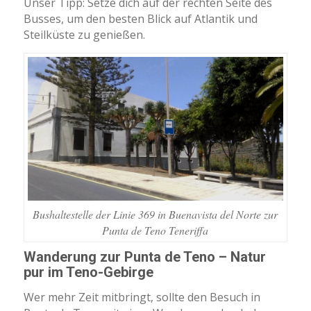
Unser Tipp: Setze dich auf der rechten Seite des
Busses, um den besten Blick auf Atlantik und
Steilküste zu genießen.
Bushaltestelle der Linie 369 in Buenavista del Norte zur
Punta de Teno Teneriffa
Wanderung zur Punta de Teno – Natur
pur im Teno-Gebirge
Wer mehr Zeit mitbringt, sollte den Besuch in