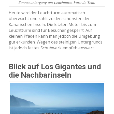
Sonnenuntergang am Leuchtturm Faro de Teno
Heute wird der Leuchtturm automatisch
überwacht und zählt zu den schönsten der
Kanarischen Inseln. Die letzten Meter bis zum
Leuchtturm sind für Besucher gesperrt. Auf
kleinen Pfaden kann man jedoch die Umgebung
gut erkunden. Wegen des steinigen Untergrunds
ist jedoch festes Schuhwerk empfehlenswert.
Blick auf Los Gigantes und
die Nachbarinseln