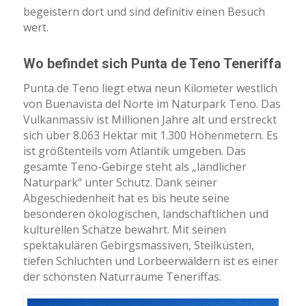
begeistern dort und sind definitiv einen Besuch
wert.
Wo befindet sich Punta de Teno Teneriffa
Punta de Teno liegt etwa neun Kilometer westlich
von Buenavista del Norte im Naturpark Teno. Das
Vulkanmassiv ist Millionen Jahre alt und erstreckt
sich über 8.063 Hektar mit 1.300 Höhenmetern. Es
ist größtenteils vom Atlantik umgeben. Das
gesamte Teno-Gebirge steht als „ländlicher
Naturpark“ unter Schutz. Dank seiner
Abgeschiedenheit hat es bis heute seine
besonderen ökologischen, landschaftlichen und
kulturellen Schätze bewahrt. Mit seinen
spektakulären Gebirgsmassiven, Steilküsten,
tiefen Schluchten und Lorbeerwäldern ist es einer
der schönsten Naturräume Teneriffas.