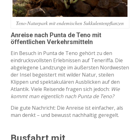
Teno-Naturpark mit endemischen Sukkulentenpflanzen
Anreise nach Punta de Teno mit
öffentlichen Verkehrsmitteln
Ein Besuch in Punta de Teno gehört zu den
eindrucksvollsten Erlebnissen auf Teneriffa. Die
abgelegene Landzunge im äußersten Nordwesten
der Insel begeistert mit wilder Natur, steilen
Klippen und spektakulären Ausblicken auf den
Atlantik. Viele Reisende fragen sich jedoch:
Wie
kommt man eigentlich nach Punta de Teno?
Die gute Nachricht: Die Anreise ist einfacher, als
man denkt – und bewusst nachhaltig geregelt.
Busfahrt mit