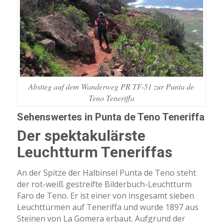
Abstieg auf dem Wanderweg PR TF-51 zur Punta de
Teno Teneriffa
Sehenswertes in Punta de Teno Teneriffa
Der spektakulärste
Leuchtturm Teneriffas
An der Spitze der Halbinsel Punta de Teno steht
der rot-weiß gestreifte Bilderbuch-Leuchtturm
Faro de Teno. Er ist einer von insgesamt sieben
Leuchttürmen auf Teneriffa und wurde 1897 aus
Steinen von La Gomera erbaut. Aufgrund der