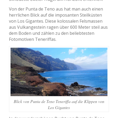
Von der Punta de Teno aus hat man auch einen
herrlichen Blick auf die imposanten Steilküsten
von Los Gigantes. Diese kolossalen Felsmassen
aus Vulkangestein ragen über 600 Meter steil aus
dem Boden und zählen zu den beliebtesten
Fotomotiven Teneriffas.
Blick von Punta de Teno Teneriffa auf die Klippen von
Los Gigantes