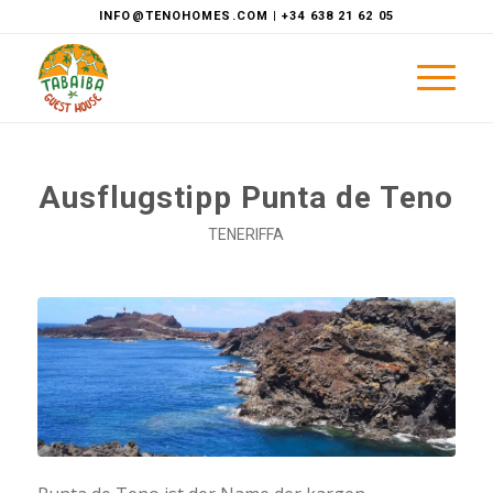
INFO@TENOHOMES.COM | +34 638 21 62 05
Ausflugstipp Punta de Teno
TENERIFFA