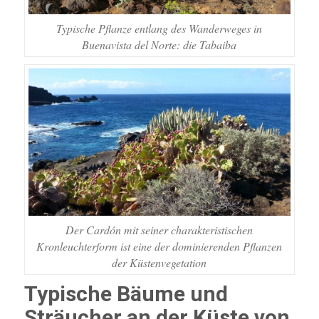
Typische Pflanze entlang des Wanderweges in
Buenavista del Norte: die Tabaiba
Der Cardón mit seiner charakteristischen
Kronleuchterform ist eine der dominierenden Pflanzen
der Küstenvegetation
Typische Bäume und
Sträucher an der Küste von