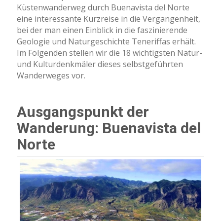
Küstenwanderweg durch Buenavista del Norte
eine interessante Kurzreise in die Vergangenheit,
bei der man einen Einblick in die faszinierende
Geologie und Naturgeschichte Teneriffas erhält.
Im Folgenden stellen wir die 18 wichtigsten Natur-
und Kulturdenkmäler dieses selbstgeführten
Wanderweges vor.
Ausgangspunkt der
Wanderung: Buenavista del
Norte