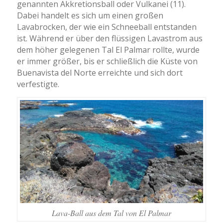
genannten Akkretionsball oder Vulkanei (11).
Dabei handelt es sich um einen großen
Lavabrocken, der wie ein Schneeball entstanden
ist. Während er über den flüssigen Lavastrom aus
dem höher gelegenen Tal El Palmar rollte, wurde
er immer größer, bis er schließlich die Küste von
Buenavista del Norte erreichte und sich dort
verfestigte.
Lava-Ball aus dem Tal von El Palmar