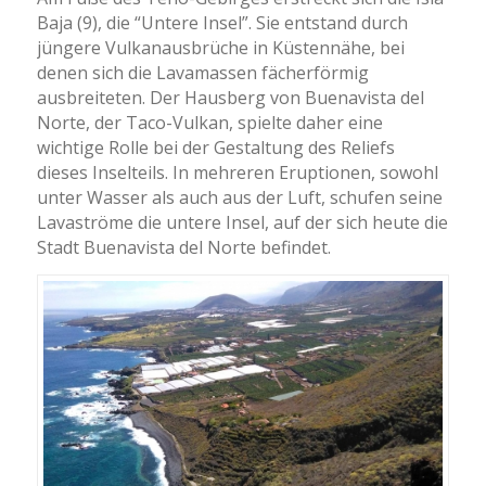
Baja (9), die “Untere Insel”. Sie entstand durch
jüngere Vulkanausbrüche in Küstennähe, bei
denen sich die Lavamassen fächerförmig
ausbreiteten. Der Hausberg von Buenavista del
Norte, der Taco-Vulkan, spielte daher eine
wichtige Rolle bei der Gestaltung des Reliefs
dieses Inselteils. In mehreren Eruptionen, sowohl
unter Wasser als auch aus der Luft, schufen seine
Lavaströme die untere Insel, auf der sich heute die
Stadt Buenavista del Norte befindet.