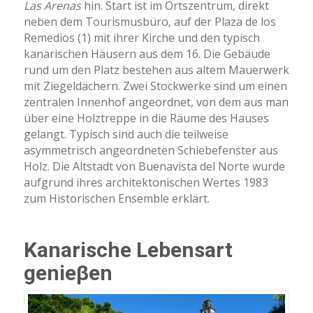
Las Arenas
hin. Start ist im Ortszentrum, direkt
neben dem Tourismusbüro, auf der Plaza de los
Remedios (1) mit ihrer Kirche und den typisch
kanarischen Häusern aus dem 16. Die Gebäude
rund um den Platz bestehen aus altem Mauerwerk
mit Ziegeldächern. Zwei Stockwerke sind um einen
zentralen Innenhof angeordnet, von dem aus man
über eine Holztreppe in die Räume des Hauses
gelangt. Typisch sind auch die teilweise
asymmetrisch angeordneten Schiebefenster aus
Holz. Die Altstadt von Buenavista del Norte wurde
aufgrund ihres architektonischen Wertes 1983
zum Historischen Ensemble erklärt.
Kanarische Lebensart
genieβen