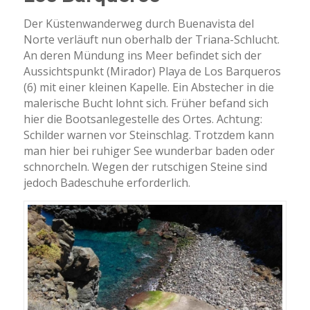
Der Küstenwanderweg durch Buenavista del
Norte verläuft nun oberhalb der Triana-Schlucht.
An deren Mündung ins Meer befindet sich der
Aussichtspunkt (Mirador) Playa de Los Barqueros
(6) mit einer kleinen Kapelle. Ein Abstecher in die
malerische Bucht lohnt sich. Früher befand sich
hier die Bootsanlegestelle des Ortes. Achtung:
Schilder warnen vor Steinschlag. Trotzdem kann
man hier bei ruhiger See wunderbar baden oder
schnorcheln. Wegen der rutschigen Steine sind
jedoch Badeschuhe erforderlich.