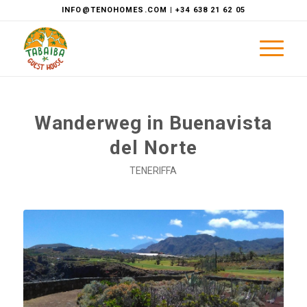
INFO@TENOHOMES.COM | +34 638 21 62 05
Wanderweg in Buenavista
del Norte
TENERIFFA