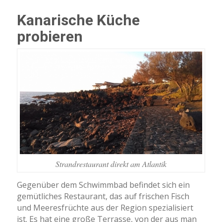
Kanarische Küche
probieren
Strandrestaurant direkt am Atlantik
Gegenüber dem Schwimmbad befindet sich ein
gemütliches Restaurant, das auf frischen Fisch
und Meeresfrüchte aus der Region spezialisiert
ist. Es hat eine große Terrasse, von der aus man