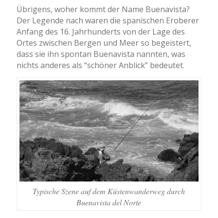
Übrigens, woher kommt der Name Buenavista?
Der Legende nach waren die spanischen Eroberer
Anfang des 16. Jahrhunderts von der Lage des
Ortes zwischen Bergen und Meer so begeistert,
dass sie ihn spontan Buenavista nannten, was
nichts anderes als “schöner Anblick” bedeutet.
Typische Szene auf dem Küstenwanderweg durch
Buenavista del Norte