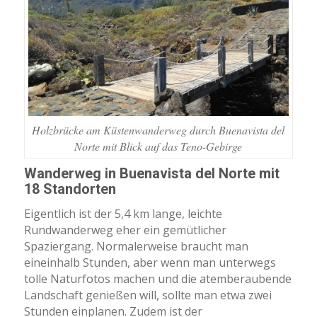
Holzbrücke am Küstenwanderweg durch Buenavista del
Norte mit Blick auf das Teno-Gebirge
Wanderweg in Buenavista del Norte mit
18 Standorten
Eigentlich ist der 5,4 km lange, leichte
Rundwanderweg eher ein gemütlicher
Spaziergang. Normalerweise braucht man
eineinhalb Stunden, aber wenn man unterwegs
tolle Naturfotos machen und die atemberaubende
Landschaft genießen will, sollte man etwa zwei
Stunden einplanen. Zudem ist der