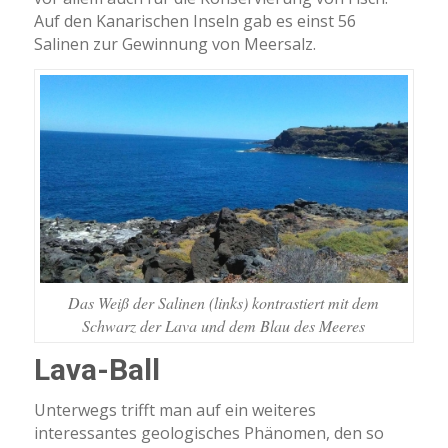
Auf den Kanarischen Inseln gab es einst 56
Salinen zur Gewinnung von Meersalz.
Das Weiß der Salinen (links) kontrastiert mit dem
Schwarz der Lava und dem Blau des Meeres
Lava-Ball
Unterwegs trifft man auf ein weiteres
interessantes geologisches Phänomen, den so