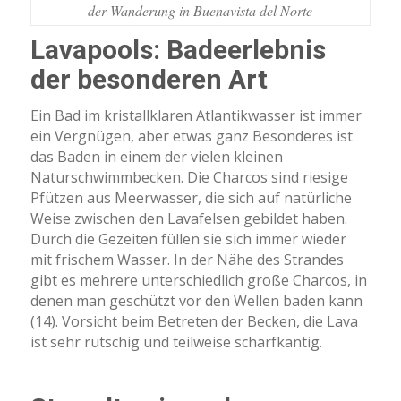
der Wanderung in Buenavista del Norte
Lavapools: Badeerlebnis
der besonderen Art
Ein Bad im kristallklaren Atlantikwasser ist immer
ein Vergnügen, aber etwas ganz Besonderes ist
das Baden in einem der vielen kleinen
Naturschwimmbecken. Die Charcos sind riesige
Pfützen aus Meerwasser, die sich auf natürliche
Weise zwischen den Lavafelsen gebildet haben.
Durch die Gezeiten füllen sie sich immer wieder
mit frischem Wasser. In der Nähe des Strandes
gibt es mehrere unterschiedlich große Charcos, in
denen man geschützt vor den Wellen baden kann
(14). Vorsicht beim Betreten der Becken, die Lava
ist sehr rutschig und teilweise scharfkantig.