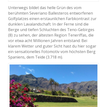
Unterwegs bildet das helle Grün des vom
berühmten Severiano Ballesteros entworfenen
Golfplatzes einen erstaunlichen Farbkontrast zur
dunklen Lavalandschaft. In der Ferne sind die
Berge und tiefen Schluchten des Teno-Gebirges
(8) zu sehen, der ältesten Region Teneriffas, die
vor etwa acht Millionen Jahren entstand. Bei
klarem Wetter und guter Sicht hast du hier sogar
ein sensationelles Fotomotiv vom höchsten Berg
Spaniens, dem Teide (3.718 m).