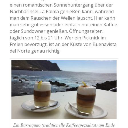
einen romantischen Sonnenuntergang über der
Nachbarinsel La Palma genießen kann, während
man dem Rauschen der Wellen lauscht. Hier kann
man sehr gut essen oder einfach nur einen Kaffee
oder Sundowner genießen. Öffnungszeiten:
täglich von 12 bis 21 Uhr. Wer ein Picknick im
Freien bevorzugt, ist an der Küste von Buenavista
del Norte genau richtig.
Ein Barraquito (traditionelle Kaffeespezialität) am Ende