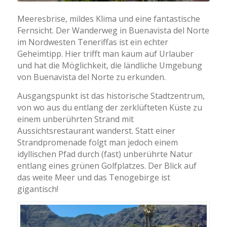
Meeresbrise, mildes Klima und eine fantastische
Fernsicht. Der Wanderweg in Buenavista del Norte
im Nordwesten Teneriffas ist ein echter
Geheimtipp. Hier trifft man kaum auf Urlauber
und hat die Möglichkeit, die ländliche Umgebung
von Buenavista del Norte zu erkunden.
Ausgangspunkt ist das historische Stadtzentrum,
von wo aus du entlang der zerklüfteten Küste zu
einem unberührten Strand mit
Aussichtsrestaurant wanderst. Statt einer
Strandpromenade folgt man jedoch einem
idyllischen Pfad durch (fast) unberührte Natur
entlang eines grünen Golfplatzes. Der Blick auf
das weite Meer und das Tenogebirge ist
gigantisch!