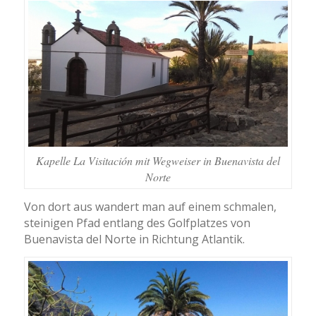
Kapelle La Visitación mit Wegweiser in Buenavista del
Norte
Von dort aus wandert man auf einem schmalen,
steinigen Pfad entlang des Golfplatzes von
Buenavista del Norte in Richtung Atlantik.