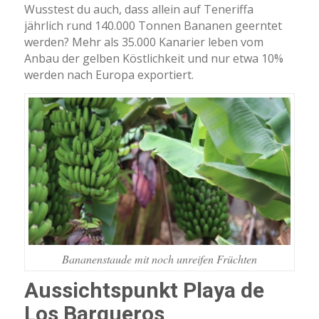
Wusstest du auch, dass allein auf Teneriffa
jährlich rund 140.000 Tonnen Bananen geerntet
werden? Mehr als 35.000 Kanarier leben vom
Anbau der gelben Köstlichkeit und nur etwa 10%
werden nach Europa exportiert.
Bananenstaude mit noch unreifen Früchten
Aussichtspunkt Playa de
Los Barqueros