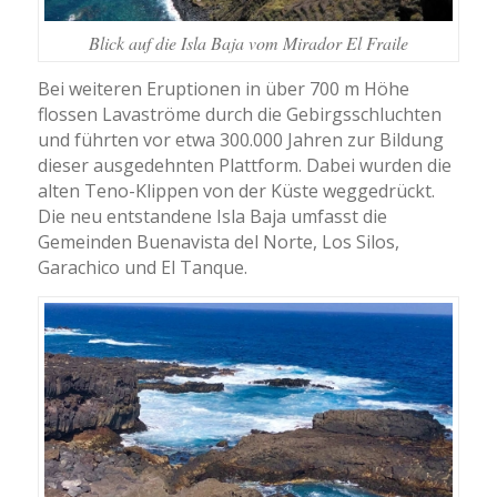
Blick auf die Isla Baja vom Mirador El Fraile
Bei weiteren Eruptionen in über 700 m Höhe
flossen Lavaströme durch die Gebirgsschluchten
und führten vor etwa 300.000 Jahren zur Bildung
dieser ausgedehnten Plattform. Dabei wurden die
alten Teno-Klippen von der Küste weggedrückt.
Die neu entstandene Isla Baja umfasst die
Gemeinden Buenavista del Norte, Los Silos,
Garachico und El Tanque.