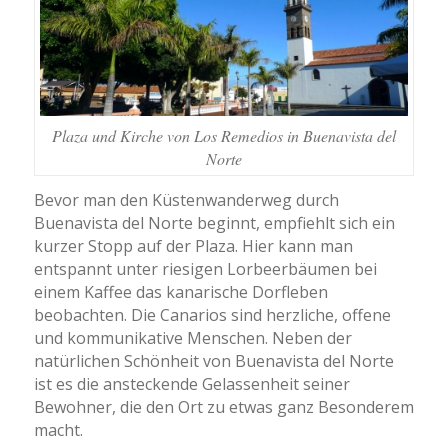
Plaza und Kirche von Los Remedios in Buenavista del
Norte
Bevor man den Küstenwanderweg durch
Buenavista del Norte beginnt, empfiehlt sich ein
kurzer Stopp auf der Plaza. Hier kann man
entspannt unter riesigen Lorbeerbäumen bei
einem Kaffee das kanarische Dorfleben
beobachten. Die Canarios sind herzliche, offene
und kommunikative Menschen. Neben der
natürlichen Schönheit von Buenavista del Norte
ist es die ansteckende Gelassenheit seiner
Bewohner, die den Ort zu etwas ganz Besonderem
macht.