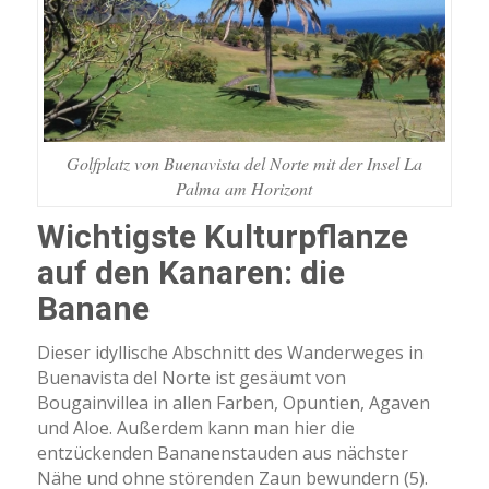
Golfplatz von Buenavista del Norte mit der Insel La
Palma am Horizont
Wichtigste Kulturpflanze
auf den Kanaren: die
Banane
Dieser idyllische Abschnitt des Wanderweges in
Buenavista del Norte ist gesäumt von
Bougainvillea in allen Farben, Opuntien, Agaven
und Aloe. Außerdem kann man hier die
entzückenden Bananenstauden aus nächster
Nähe und ohne störenden Zaun bewundern (5).