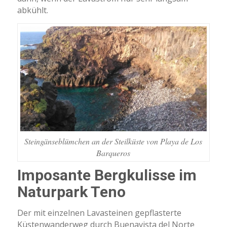
abkühlt.
Steingänseblümchen an der Steilküste von Playa de Los
Barqueros
Imposante Bergkulisse im
Naturpark Teno
Der mit einzelnen Lavasteinen gepflasterte
Küstenwanderweg durch Buenavista del Norte