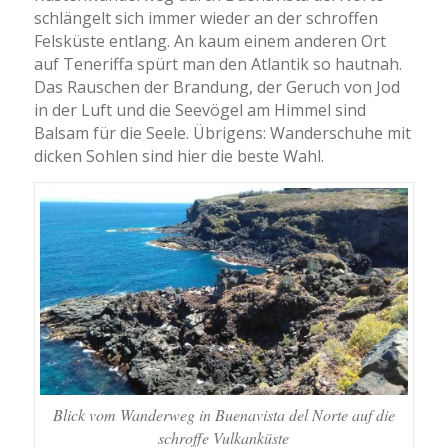
schlängelt sich immer wieder an der schroffen
Felsküste entlang. An kaum einem anderen Ort
auf Teneriffa spürt man den Atlantik so hautnah.
Das Rauschen der Brandung, der Geruch von Jod
in der Luft und die Seevögel am Himmel sind
Balsam für die Seele. Übrigens: Wanderschuhe mit
dicken Sohlen sind hier die beste Wahl.
Blick vom Wanderweg in Buenavista del Norte auf die
schroffe Vulkanküste