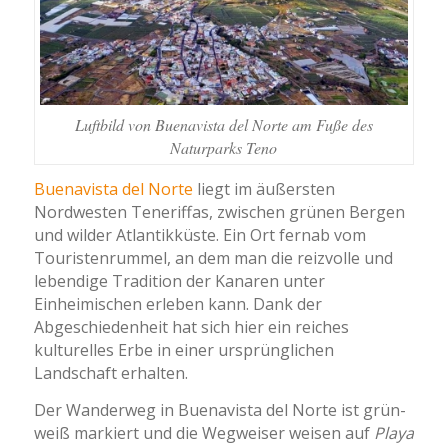
Luftbild von Buenavista del Norte am Fuße des
Naturparks Teno
Buenavista del Norte
liegt im äußersten
Nordwesten Teneriffas, zwischen grünen Bergen
und wilder Atlantikküste. Ein Ort fernab vom
Touristenrummel, an dem man die reizvolle und
lebendige Tradition der Kanaren unter
Einheimischen erleben kann. Dank der
Abgeschiedenheit hat sich hier ein reiches
kulturelles Erbe in einer ursprünglichen
Landschaft erhalten.
Der Wanderweg in Buenavista del Norte ist grün-
weiß markiert und die Wegweiser weisen auf
Playa