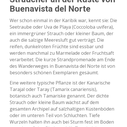
Buenavista del Norte
Wer schon einmal in der Karibik war, kennt sie: Die
Seetraube oder Uva de Playa (Coccoloba uvifera),
ein immergrüner Strauch oder kleiner Baum, der
auch die salzige Meeresluft gut verträgt. Die
reifen, dunkelroten Früchte sind essbar und
werden manchmal zu Marmelade oder Fruchtsaft
verarbeitet. Die kurze Strandpromenade am Ende
des Wanderweges in Buenavista del Norte ist von
besonders schönen Exemplaren gesäumt.
Eine weitere typische Pflanze ist der Kanarische
Tarajal oder Taray (Tamarix canariensis),
botanisch auch Tamariske genannt. Der dichte
Strauch oder kleine Baum wächst auf dem
gesamten Archipel auf salzhaltigen Küstenböden
oder im unteren Teil von Schluchten. Tiefe
Wurzeln halten ihn auch bei Sturm fest im Boden