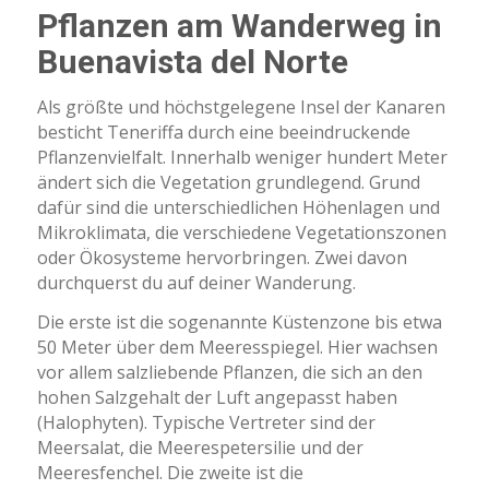
Pflanzen am Wanderweg in
Buenavista del Norte
Als größte und höchstgelegene Insel der Kanaren
besticht Teneriffa durch eine beeindruckende
Pflanzenvielfalt. Innerhalb weniger hundert Meter
ändert sich die Vegetation grundlegend. Grund
dafür sind die unterschiedlichen Höhenlagen und
Mikroklimata, die verschiedene Vegetationszonen
oder Ökosysteme hervorbringen. Zwei davon
durchquerst du auf deiner Wanderung.
Die erste ist die sogenannte Küstenzone bis etwa
50 Meter über dem Meeresspiegel. Hier wachsen
vor allem salzliebende Pflanzen, die sich an den
hohen Salzgehalt der Luft angepasst haben
(Halophyten). Typische Vertreter sind der
Meersalat, die Meerespetersilie und der
Meeresfenchel. Die zweite ist die